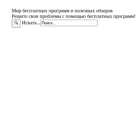
Мир бесплатных программ и полезных обзоров
Решите свои проблемы с помощью бесплатных программ!
Искать...
🔍