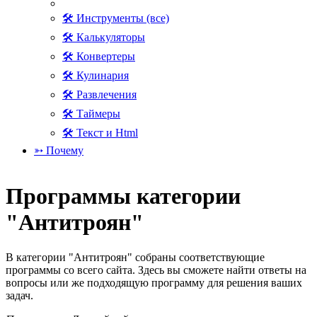
🛠 Инструменты (все)
🛠 Калькуляторы
🛠 Конвертеры
🛠 Кулинария
🛠 Развлечения
🛠 Таймеры
🛠 Текст и Html
➳ Почему
Программы категории
"Антитроян"
В категории "Антитроян" собраны соответствующие
программы со всего сайта. Здесь вы сможете найти ответы на
вопросы или же подходящую программу для решения ваших
задач.