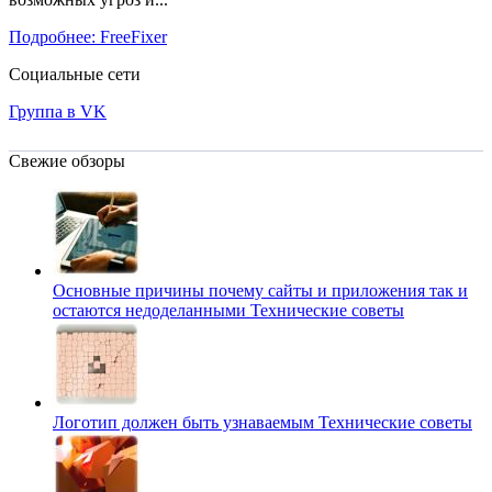
Подробнее: FreeFixer
Социальные сети
Группа в VK
Свежие обзоры
Основные причины почему сайты и приложения так и
остаются недоделанными
Технические советы
Логотип должен быть узнаваемым
Технические советы