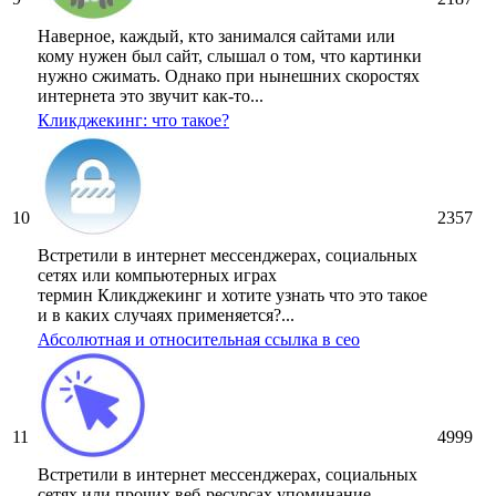
Наверное, каждый, кто занимался сайтами или
кому нужен был сайт, слышал о том, что картинки
нужно сжимать. Однако при нынешних скоростях
интернета это звучит как-то...
Кликджекинг: что такое?
10
2357
Встретили в интернет мессенджерах, социальных
сетях или компьютерных играх
термин Кликджекинг и хотите узнать что это такое
и в каких случаях применяется?...
Абсолютная и относительная ссылка в сео
11
4999
Встретили в интернет мессенджерах, социальных
сетях или прочих веб-ресурсах упоминание