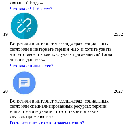
связаны? Тогда...
Что такое ЧПУ в сео?
19
2532
Встретили в интернет мессенджерах, социальных
сетях или в интернете термин ЧПУ и хотите узнать
что это такое и в каких случаях применяется? Тогда
читайте данную...
Что такое ниша в сео?
20
2627
Встретили в интернет мессенджерах, социальных
сетях или специализированных ресурсах термин
ниша и хотите узнать что это такое и в каких
случаях применяется?...
Геотаргетинг: что это и зачем нужно?