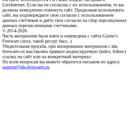
LiveInternet. Если вы не согласны с их использованием, то вы
должны немедленно покинуть сайт. Продолжая использовать
сайт, вы подтверждаете свое согласие с использованием
данных счетчиков и даёте свое согласие на сбор персональных
данных перечисленными счетчиками.
© 2014-2026
Часть материалов была взята и переведена с сайта Gizmo’s
Freeware (эххх, такой ресурс был...)
Убедительная просьба, при копировании материалов с ida-
freewares.ru выставлять прямую индексируемую (index, follow)
ссылку на сайт или на конкретный материал
По всем вопросам вы можете обратится письмом по адресу
support@ida-freewares.ru