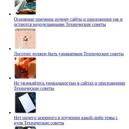
Основные причины почему сайты и приложения так и
остаются недоделанными
Технические советы
Логотип должен быть узнаваемым
Технические советы
Не увлекайтесь уникальностью в сайтах и приложениях
Технические советы
Нет ничего зазорного в изучении какой-либо темы с
нуля
Технические советы