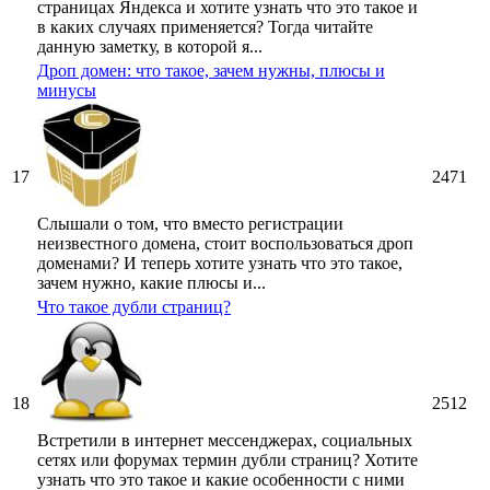
страницах Яндекса и хотите узнать что это такое и
в каких случаях применяется? Тогда читайте
данную заметку, в которой я...
Дроп домен: что такое, зачем нужны, плюсы и
минусы
17
2471
Слышали о том, что вместо регистрации
неизвестного домена, стоит воспользоваться дроп
доменами? И теперь хотите узнать что это такое,
зачем нужно, какие плюсы и...
Что такое дубли страниц?
18
2512
Встретили в интернет мессенджерах, социальных
сетях или форумах термин дубли страниц? Хотите
узнать что это такое и какие особенности с ними