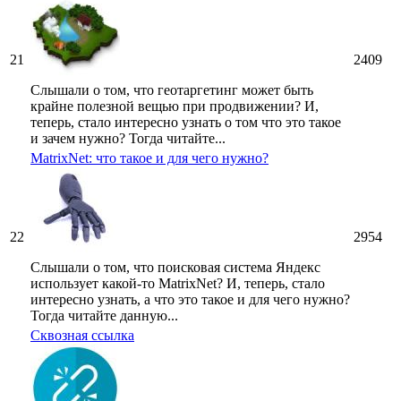
21
2409
Слышали о том, что геотаргетинг может быть
крайне полезной вещью при продвижении? И,
теперь, стало интересно узнать о том что это такое
и зачем нужно? Тогда читайте...
MatrixNet: что такое и для чего нужно?
22
2954
Слышали о том, что поисковая система Яндекс
использует какой-то MatrixNet? И, теперь, стало
интересно узнать, а что это такое и для чего нужно?
Тогда читайте данную...
Сквозная ссылка