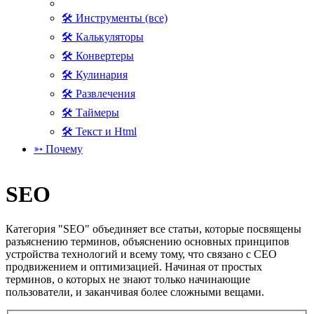
🛠 Инструменты (все)
🛠 Калькуляторы
🛠 Конвертеры
🛠 Кулинария
🛠 Развлечения
🛠 Таймеры
🛠 Текст и Html
➳ Почему
SEO
Категория "SEO" объединяет все статьи, которые посвящены
разъяснению терминов, объяснению основных принципов
устройства технологий и всему тому, что связано с СЕО
продвижением и оптимизацией. Начиная от простых
терминов, о которых не знают только начинающие
пользователи, и заканчивая более сложными вещами.