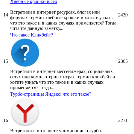
Хлебные крошки в сео
Встретили в интернет ресурсах, блогах или
14
2430
форумах термин хлебные крошки и хотите узнать
что это такое и в каких случаях применяется? Тогда
читайте данную заметку,...
Что такое Кликбейт?
15
2365
Встретили в интернет мессенджерах, социальных
сетях или компьютерных играх термин кликбейт и
хотите узнать что это такое и в каких случаях
применяется? Тогда...
Турбо-страницы Яндекс: что это такое?
16
2271
Встретили в интернете упоминание о турбо-