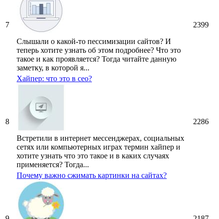
7
2399
Слышали о какой-то пессимизации сайтов? И
теперь хотите узнать об этом подробнее? Что это
такое и как проявляется? Тогда читайте данную
заметку, в которой я...
Хайпер: что это в сео?
8
2286
Встретили в интернет мессенджерах, социальных
сетях или компьютерных играх термин хайпер и
хотите узнать что это такое и в каких случаях
применяется? Тогда...
Почему важно сжимать картинки на сайтах?
9
2187