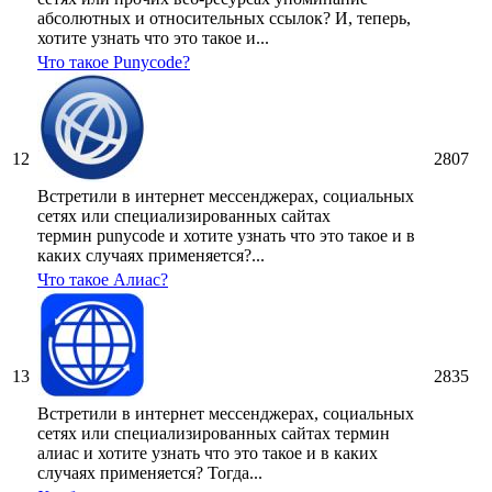
абсолютных и относительных ссылок? И, теперь,
хотите узнать что это такое и...
Что такое Punycode?
12
2807
Встретили в интернет мессенджерах, социальных
сетях или специализированных сайтах
термин punycode и хотите узнать что это такое и в
каких случаях применяется?...
Что такое Алиас?
13
2835
Встретили в интернет мессенджерах, социальных
сетях или специализированных сайтах термин
алиас и хотите узнать что это такое и в каких
случаях применяется? Тогда...