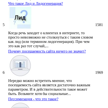
Что такое Лид и Лидогенерация?
5
1581
Когда речь заходит о клиентах в интернете, то
просто невозможно не столкнуться с таким словом
как лид (или термином лидогенерация). При чем
это как раз тот случай,...
Почему посещаемость сайта ничего не значит?
6
1969
Нередко можно встретить мнение, что
посещаемость сайта является достаточно важным
параметром. И в действительности такое может
быть. Возьмите хотя бы социальные...
Пессимизация - что это такое?