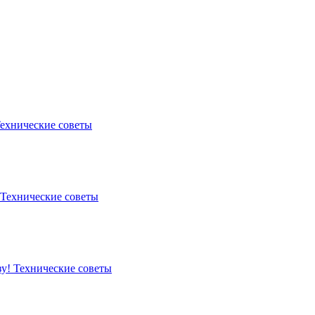
ехнические советы
Технические советы
зу!
Технические советы