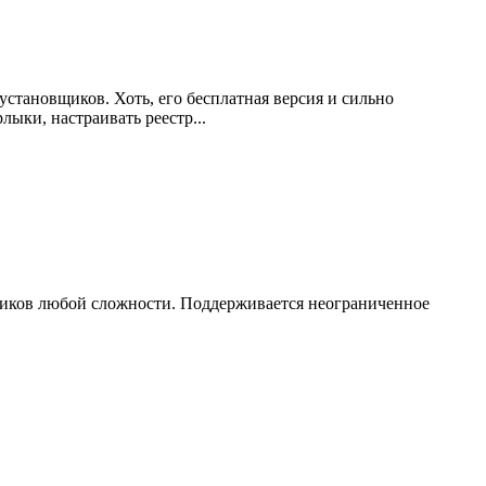
 установщиков. Хоть, его бесплатная версия и сильно
лыки, настраивать реестр...
овщиков любой сложности. Поддерживается неограниченное