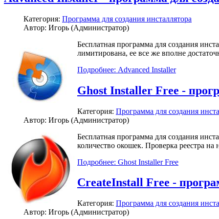
Категория:
Программа для создания инсталлятора
Автор: Игорь (Администратор)
Бесплатная программа для создания инстал
лимитирована, ее все же вполне достаточн
Подробнее: Advanced Installer
Ghost Installer Free - пр
Категория:
Программа для создания инст
Автор: Игорь (Администратор)
Бесплатная программа для создания инста
количество окошек. Проверка реестра на
Подробнее: Ghost Installer Free
CreateInstall Free - прог
Категория:
Программа для создания инст
Автор: Игорь (Администратор)