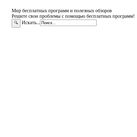
Мир бесплатных программ и полезных обзоров
Решите свои проблемы с помощью бесплатных программ!
Искать...
🔍