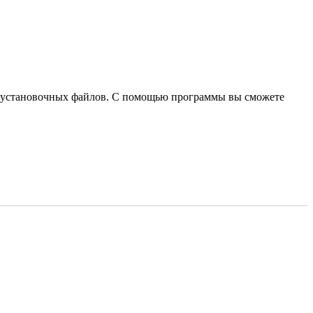
ния установочных файлов. С помощью программы вы сможете