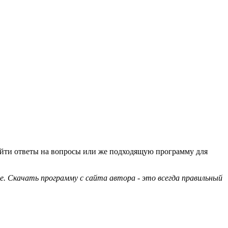
найти ответы на вопросы или же подходящую программу для
е. Скачать программу с сайта автора - это всегда правильный