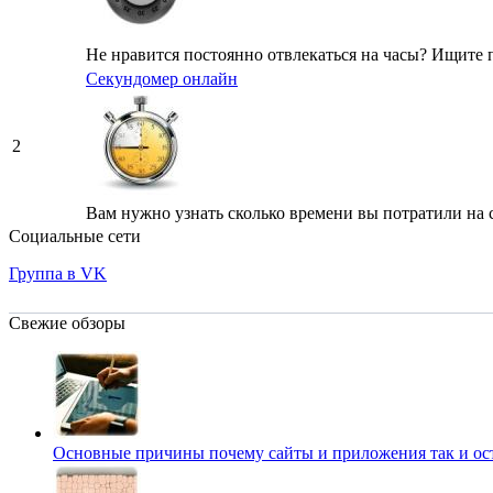
Не нравится постоянно отвлекаться на часы? Ищите п
Секундомер онлайн
2
Вам нужно узнать сколько времени вы потратили на с
Социальные сети
Группа в VK
Свежие обзоры
Основные причины почему сайты и приложения так и о