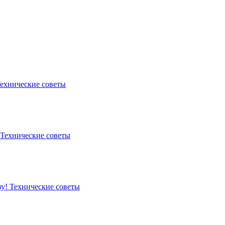
ехнические советы
Технические советы
зу!
Технические советы