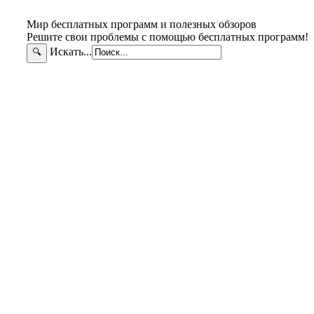
Мир бесплатных программ и полезных обзоров
Решите свои проблемы с помощью бесплатных программ!
Искать...
🔍