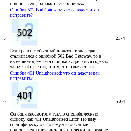
пользователь, однако такую ошибку...
Ошибка 502 Bad Gateway: что означает и как
исправить?
5
2174
Если раньше обычный пользователь редко
сталкивался с ошибкой 502 Bad Gateway, то в
нынешнее время эта ошибка встречается гораздо
чаще. Собственно, о том, что означает это...
Ошибка 401 Unauthorized: что означает и как
исправить?
6
5564
Сегодня рассмотрим такую специфическую
ошибку как 401 Unauthorized Error. Почему
специфическую? Потому что обычные
пользователи интернета практически никогда не...