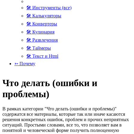
🛠 Инструменты (все)
🛠 Калькуляторы
🛠 Конвертеры
🛠 Кулинария
🛠 Развлечения
🛠 Таймеры
🛠 Текст и Html
➳ Почему
Что делать (ошибки и
проблемы)
В рамках категории "Что делать (ошибки и проблемы)"
содержатся все материалы, которые так или иначе касаются
решения конкретных ошибок, проблем и прочих неприятных
ситуаций. Простыми словами, все то, что позволяет вам в
понятной и человеческой форме получить полноценную