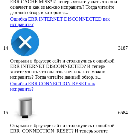
ERR CACHE MISS? И теперь хотите узнать что она
означает и как ее можно исправить? Тогда читайте
данный обзор, в котором я...
Ошибка ERR INTERNET DISCONNECTED как
исправить?
14
3187
Открыли в браузере сайт и столкнулись с ошибкой
ERR INTERNET DISCONNECTED? И теперь
хотите узнать что она означает и как ее можно
исправить? Тогда читайте данный обзор, в...
Ошибка ERR CONNECTION RESET как
исправить?
15
6584
Открыли в браузере сайт и столкнулись с ошибкой
ERR_CONNECTION_RESET? И теперь хотите