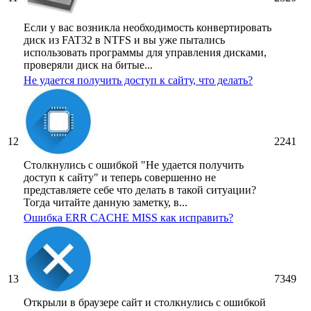
Если у вас возникла необходимость конвертировать
диск из FAT32 в NTFS и вы уже пытались
использовать программы для управления дисками,
проверяли диск на битые...
Не удается получить доступ к сайту, что делать?
12
2241
Столкнулись с ошибкой "Не удается получить
доступ к сайту" и теперь совершенно не
представляете себе что делать в такой ситуации?
Тогда читайте данную заметку, в...
Ошибка ERR CACHE MISS как исправить?
13
7349
Открыли в браузере сайт и столкнулись с ошибкой