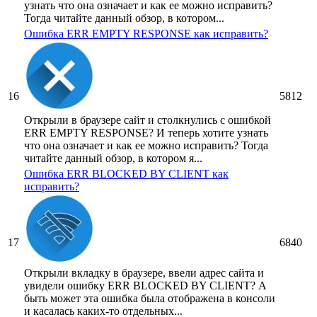
узнать что она означает и как ее можно исправить?
Тогда читайте данный обзор, в котором...
Ошибка ERR EMPTY RESPONSE как исправить?
16
5812
Открыли в браузере сайт и столкнулись с ошибкой
ERR EMPTY RESPONSE? И теперь хотите узнать
что она означает и как ее можно исправить? Тогда
читайте данный обзор, в котором я...
Ошибка ERR BLOCKED BY CLIENT как
исправить?
17
6840
Открыли вкладку в браузере, ввели адрес сайта и
увидели ошибку ERR BLOCKED BY CLIENT? А
быть может эта ошибка была отображена в консоли
и касалась каких-то отдельных...