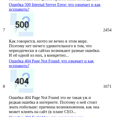
Ошибка 500 Internal Server Error: что означает и как
исправить?
7
2454
Как говорится, ничто не вечно в этом мире.
Поэтому нет ничего удивительного в том, что
периодически в сайтах возникают разные ошибки.
И об одной из них, а конкретно...
Ошибка 404 Page Not Found: что означает и как
исправить?
8
1671
Ошибка 404 Page Not Found это не такая уж и
редкая ошибка в интернете. Поэтому о ней стоит
знать побольше: причины возникновения, как она
может влиять на сайт (в плане СЕО...