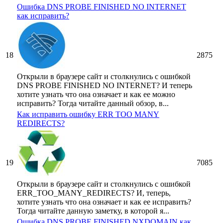
Ошибка DNS PROBE FINISHED NO INTERNET
как исправить?
18
2875
Открыли в браузере сайт и столкнулись с ошибкой
DNS PROBE FINISHED NO INTERNET? И теперь
хотите узнать что она означает и как ее можно
исправить? Тогда читайте данный обзор, в...
Как исправить ошибку ERR TOO MANY
REDIRECTS?
19
7085
Открыли в браузере сайт и столкнулись с ошибкой
ERR_TOO_MANY_REDIRECTS? И, теперь,
хотите узнать что она означает и как ее исправить?
Тогда читайте данную заметку, в которой я...
Ошибка DNS PROBE FINISHED NXDOMAIN как