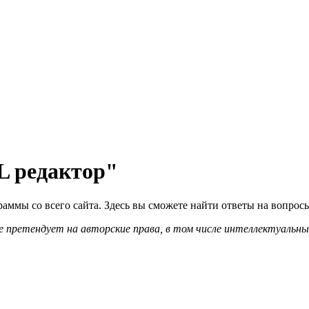
 редактор"
ммы со всего сайта. Здесь вы сможете найти ответы на вопрос
 претендует на авторские права, в том числе интеллектуальны