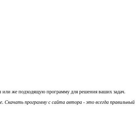
ы или же подходящую программу для решения ваших задач.
е. Скачать программу с сайта автора - это всегда правильный