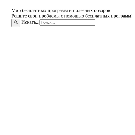
Мир бесплатных программ и полезных обзоров
Решите свои проблемы с помощью бесплатных программ!
Искать...
🔍