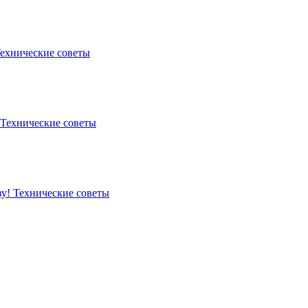
ехнические советы
Технические советы
зу!
Технические советы