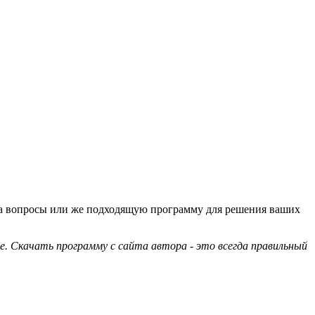
 на вопросы или же подходящую программу для решения ваших
е. Скачать программу с сайта автора - это всегда правильный