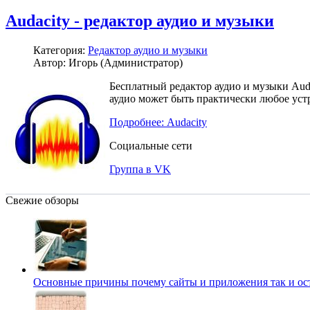
Audacity - редактор аудио и музыки
Категория:
Редактор аудио и музыки
Автор: Игорь (Администратор)
Бесплатный редактор аудио и музыки Aud
аудио может быть практически любое уст
Подробнее: Audacity
Социальные сети
Группа в VK
Свежие обзоры
Основные причины почему сайты и приложения так и о