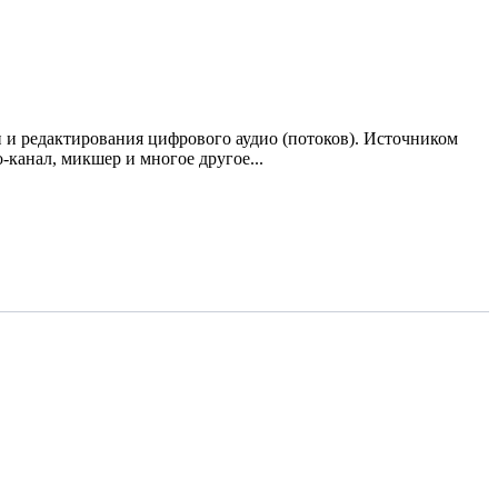
 и редактирования цифрового аудио (потоков). Источником
канал, микшер и многое другое...