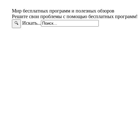
Мир бесплатных программ и полезных обзоров
Решите свои проблемы с помощью бесплатных программ!
Искать...
🔍