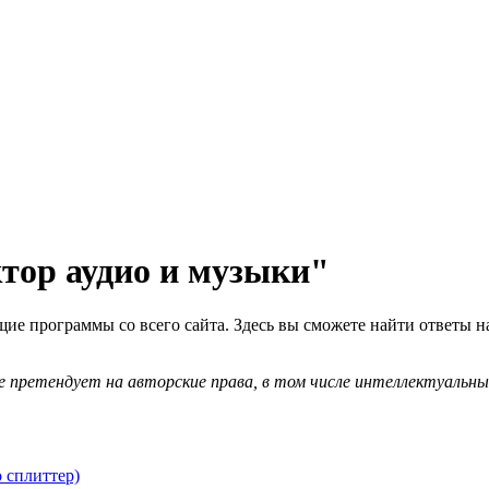
тор аудио и музыки"
щие программы со всего сайта. Здесь вы сможете найти ответы
 претендует на авторские права, в том числе интеллектуальны
 сплиттер)