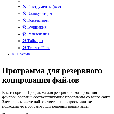
🛠 Инструменты (все)
🛠 Калькуляторы
🛠 Конвертеры
🛠 Кулинария
🛠 Развлечения
🛠 Таймеры
🛠 Текст и Html
➳ Почему
Программа для резервного
копирования файлов
В категории "Программа для резервного копирования
файлов" собраны соответствующие программы со всего сайта.
Здесь вы сможете найти ответы на вопросы или же
подходящую программу для решения ваших задач.