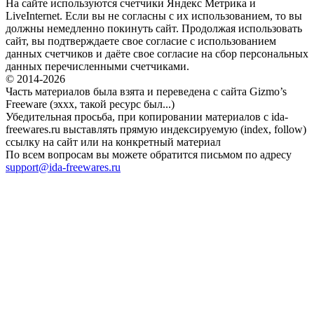
На сайте используются счетчики Яндекс Метрика и
LiveInternet. Если вы не согласны с их использованием, то вы
должны немедленно покинуть сайт. Продолжая использовать
сайт, вы подтверждаете свое согласие с использованием
данных счетчиков и даёте свое согласие на сбор персональных
данных перечисленными счетчиками.
© 2014-2026
Часть материалов была взята и переведена с сайта Gizmo’s
Freeware (эххх, такой ресурс был...)
Убедительная просьба, при копировании материалов с ida-
freewares.ru выставлять прямую индексируемую (index, follow)
ссылку на сайт или на конкретный материал
По всем вопросам вы можете обратится письмом по адресу
support@ida-freewares.ru