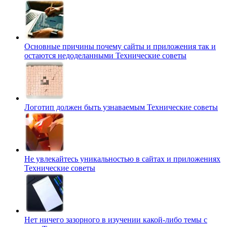
Основные причины почему сайты и приложения так и
остаются недоделанными
Технические советы
Логотип должен быть узнаваемым
Технические советы
Не увлекайтесь уникальностью в сайтах и приложениях
Технические советы
Нет ничего зазорного в изучении какой-либо темы с