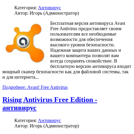
Категория:
Антивирус
Автор: Игорь (Администратор)
Бесплатная версия антивируса Avast
Free Antivirus предоставляет своим
пользователям все необходимые
возможности для обеспечения
высокого уровня безопасности.
Надежная защита ваших данных и
вашего компьютера позволят вам
всегда сохранять спокойствие. В
бесплатную версию антивируса входит
мощный сканер безопасности как для файловой системы, так
и для интернета...
Подробнее: Avast! Free Antivirus
Rising Antivirus Free Edition -
антивирус
Категория:
Антивирус
Автор: Игорь (Администратор)