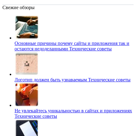
Свежие обзоры
Основные причины почему сайты и приложения так и
остаются недоделанными
Технические советы
Логотип должен быть узнаваемым
Технические советы
Не увлекайтесь уникальностью в сайтах и приложениях
Технические советы