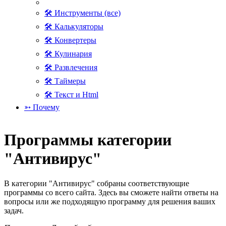
🛠 Инструменты (все)
🛠 Калькуляторы
🛠 Конвертеры
🛠 Кулинария
🛠 Развлечения
🛠 Таймеры
🛠 Текст и Html
➳ Почему
Программы категории
"Антивирус"
В категории "Антивирус" собраны соответствующие
программы со всего сайта. Здесь вы сможете найти ответы на
вопросы или же подходящую программу для решения ваших
задач.