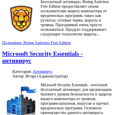
Бесплатный антивирус Rising Antivirus
Free Edition предоставляет своим
пользователям защиту компьютера от
вредоносных программ, таких как
руткиты, сетевые черви, вирусы и
трояны. Программой очень просто
пользоваться. Продукт поддерживает
следующие технологии защиты...
Подробнее: Rising Antivirus Free Edition
Microsoft Security Essentials -
антивирус
Категория:
Антивирус
Автор: Игорь (Администратор)
Microsoft Security Essentials - неплохой
бесплатный антивирус для организации
базового уровня безопасности и защиты
вашего компьютера от троянов,
программ-шпионов, вирусов и прочих
вредоносных программ. Основное
преимущество данного антивируса