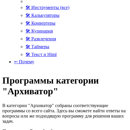
🛠 Инструменты (все)
🛠 Калькуляторы
🛠 Конвертеры
🛠 Кулинария
🛠 Развлечения
🛠 Таймеры
🛠 Текст и Html
➳ Почему
Программы категории
"Архиватор"
В категории "Архиватор" собраны соответствующие
программы со всего сайта. Здесь вы сможете найти ответы на
вопросы или же подходящую программу для решения ваших
задач.