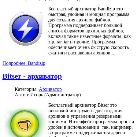
Бесплатный архиватор Bandizip это
быстрая, удобная и мощная программа
для создания архивов файлов.
Программа поддерживает большой
список форматов архивных файлов,
включая такие известные форматы, как
zip, rar, tar и прочие. Программа
обеспечивает очень быструю скорость
сжатия и распаковки архивов...
Подробнее: Bandizip
Bitser - архиватор
Категория:
Архиватор
Автор: Игорь (Администратор)
Бесплатный архиватор Bitser это
неплохой инструмент для создания
архивов и управления резервными
копиями. Интерфейс программы прост и
удобен в использовании, так, например,
в программе поддерживается дерево