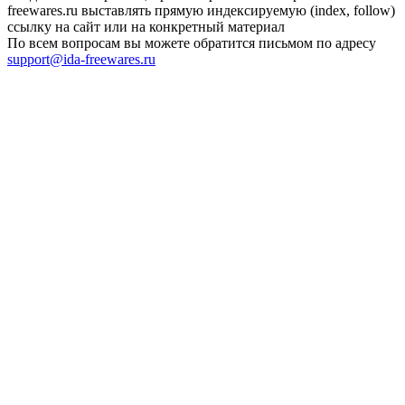
freewares.ru выставлять прямую индексируемую (index, follow)
ссылку на сайт или на конкретный материал
По всем вопросам вы можете обратится письмом по адресу
support@ida-freewares.ru