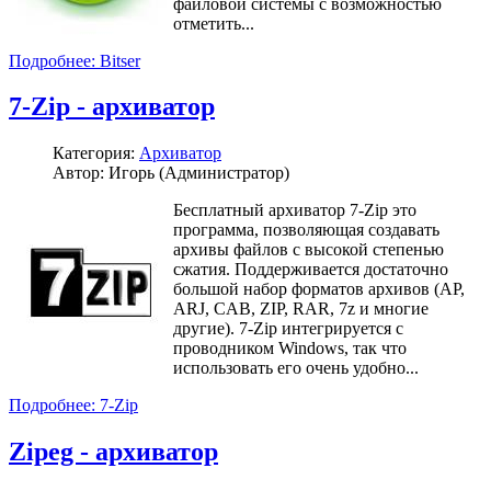
файловой системы с возможностью
отметить...
Подробнее: Bitser
7-Zip - архиватор
Категория:
Архиватор
Автор: Игорь (Администратор)
Бесплатный архиватор 7-Zip это
программа, позволяющая создавать
архивы файлов с высокой степенью
сжатия. Поддерживается достаточно
большой набор форматов архивов (АР,
ARJ, CAB, ZIP, RAR, 7z и многие
другие). 7-Zip интегрируется с
проводником Windows, так что
использовать его очень удобно...
Подробнее: 7-Zip
Zipeg - архиватор