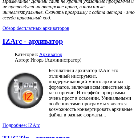
Примечание: Данный сайт не хранит указанные программы и
не претендует на авторские права, в том числе
интеллектуальные. Скачать программу с сайта автора - это
всегда правильный ход.
Обзор бесплатных архиваторов
IZArc - архиватор
Категория:
Архиватор
Автор: Игорь (Администратор)
Бесплатный архиватор IZArc это
отличный инструмент,
поддерживающий много архивных
форматов, включая всем известные zip,
rar и прочие. Интерфейс программы
очень прост в освоении. Уникальными
особенностями программы являются
возможность конвертировать архивные
файлы в разные форматы...
Подробнее: IZArc