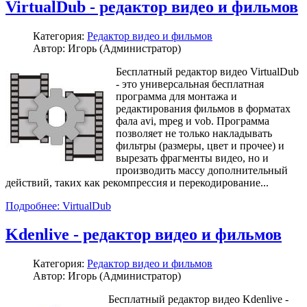
VirtualDub - редактор видео и фильмов
Категория:
Редактор видео и фильмов
Автор: Игорь (Администратор)
Бесплатный редактор видео VirtualDub
- это универсальная бесплатная
программа для монтажа и
редактирования фильмов в форматах
фала avi, mpeg и vob. Программа
позволяет не только накладывать
фильтры (размеры, цвет и прочее) и
вырезать фрагменты видео, но и
производить массу дополнительный
действий, таких как рекомпрессия и перекодирование...
Подробнее: VirtualDub
Kdenlive - редактор видео и фильмов
Категория:
Редактор видео и фильмов
Автор: Игорь (Администратор)
Бесплатный редактор видео Kdenlive -