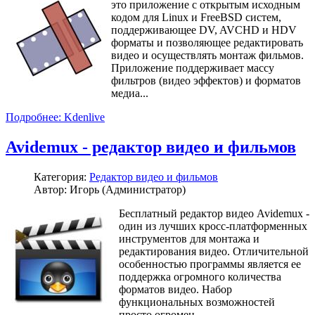
это приложение с открытым исходным
кодом для Linux и FreeBSD систем,
поддерживающее DV, AVCHD и HDV
форматы и позволяющее редактировать
видео и осуществлять монтаж фильмов.
Приложение поддерживает массу
фильтров (видео эффектов) и форматов
медиа...
Подробнее: Kdenlive
Avidemux - редактор видео и фильмов
Категория:
Редактор видео и фильмов
Автор: Игорь (Администратор)
Бесплатный редактор видео Avidemux -
один из лучших кросс-платформенных
инструментов для монтажа и
редактирования видео. Отличительной
особенностью программы является ее
поддержка огромного количества
форматов видео. Набор
функциональных возможностей
просто огромен...