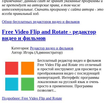
Примечание: Данный сайт не хранит указанные программы и
не претендует на авторские права, в том числе
интеллектуальные. Скачать программу с сайта автора - это
всегда правильный ход.
Обзор бесплатных редакторов видео и фильмов
Free Video Flip and Rotate - редактор
видео и фильмов
Категория:
Редактор видео и фильмов
Автор: Игорь (Администратор)
Бесплатный редактор видео и фильмов
Free Video Flip and Rotate это отличный
и простой инструмент для просмотра и
преобразования видео с последующей
конвертацией. Интерфейс программы
локализован на русский язык и очень
просто в применении. Программа
позволяет...
Подробнее: Free Video Flip and Rotate