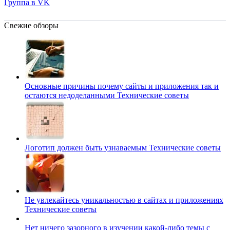
Группа в VK
Свежие обзоры
Основные причины почему сайты и приложения так и
остаются недоделанными
Технические советы
Логотип должен быть узнаваемым
Технические советы
Не увлекайтесь уникальностью в сайтах и приложениях
Технические советы
Нет ничего зазорного в изучении какой-либо темы с