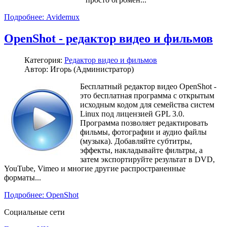
Подробнее: Avidemux
OpenShot - редактор видео и фильмов
Категория:
Редактор видео и фильмов
Автор: Игорь (Администратор)
Бесплатный редактор видео OpenShot -
это бесплатная программа с открытым
исходным кодом для семейства систем
Linux под лицензией GPL 3.0.
Программа позволяет редактировать
фильмы, фотографии и аудио файлы
(музыка). Добавляйте субтитры,
эффекты, накладывайте фильтры, а
затем экспортируйте результат в DVD,
YouTube, Vimeo и многие другие распространенные
форматы...
Подробнее: OpenShot
Социальные сети