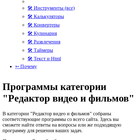
🛠 Инструменты (все)
🛠 Калькуляторы
🛠 Конвертеры
🛠 Кулинария
🛠 Развлечения
🛠 Таймеры
🛠 Текст и Html
➳ Почему
Программы категории
"Редактор видео и фильмов"
В категории "Редактор видео и фильмов" собраны
соответствующие программы со всего сайта. Здесь вы
сможете найти ответы на вопросы или же подходящую
программу для решения ваших задач.