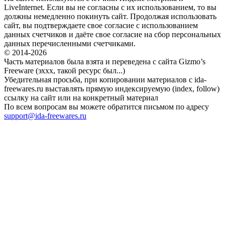
LiveInternet. Если вы не согласны с их использованием, то вы
должны немедленно покинуть сайт. Продолжая использовать
сайт, вы подтверждаете свое согласие с использованием
данных счетчиков и даёте свое согласие на сбор персональных
данных перечисленными счетчиками.
© 2014-2026
Часть материалов была взята и переведена с сайта Gizmo’s
Freeware (эххх, такой ресурс был...)
Убедительная просьба, при копировании материалов с ida-
freewares.ru выставлять прямую индексируемую (index, follow)
ссылку на сайт или на конкретный материал
По всем вопросам вы можете обратится письмом по адресу
support@ida-freewares.ru