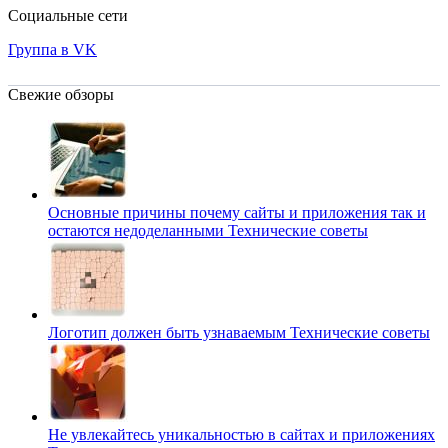
Социальные сети
Группа в VK
Свежие обзоры
Основные причины почему сайты и приложения так и
остаются недоделанными
Технические советы
Логотип должен быть узнаваемым
Технические советы
Не увлекайтесь уникальностью в сайтах и приложениях