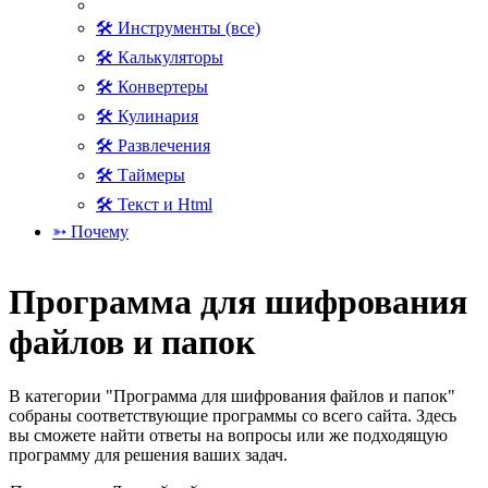
🛠 Инструменты (все)
🛠 Калькуляторы
🛠 Конвертеры
🛠 Кулинария
🛠 Развлечения
🛠 Таймеры
🛠 Текст и Html
➳ Почему
Программа для шифрования
файлов и папок
В категории "Программа для шифрования файлов и папок"
собраны соответствующие программы со всего сайта. Здесь
вы сможете найти ответы на вопросы или же подходящую
программу для решения ваших задач.