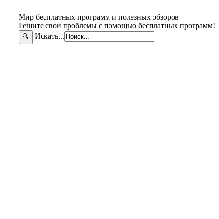
Мир бесплатных программ и полезных обзоров
Решите свои проблемы с помощью бесплатных программ!
Искать...
🔍