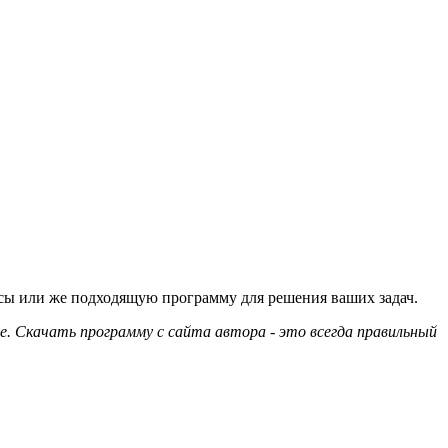
осы или же подходящую программу для решения ваших задач.
е. Скачать программу с сайта автора - это всегда правильный