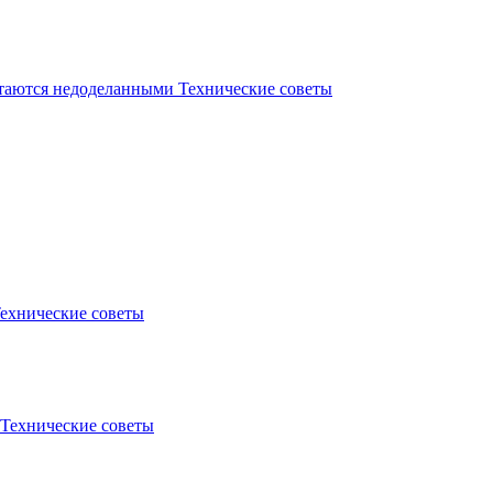
стаются недоделанными
Технические советы
ехнические советы
Технические советы