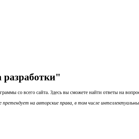
 разработки"
граммы со всего сайта. Здесь вы сможете найти ответы на вопр
 претендует на авторские права, в том числе интеллектуальны