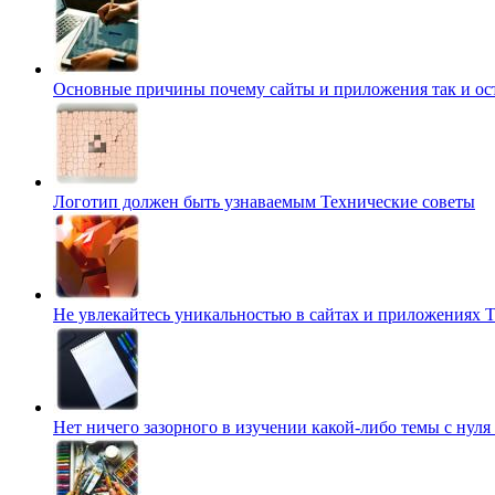
Основные причины почему сайты и приложения так и о
Логотип должен быть узнаваемым
Технические советы
Не увлекайтесь уникальностью в сайтах и приложениях
Т
Нет ничего зазорного в изучении какой-либо темы с нуля