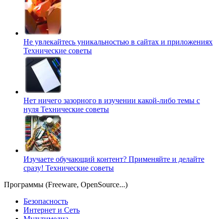
Не увлекайтесь уникальностью в сайтах и приложениях
Технические советы
Нет ничего зазорного в изучении какой-либо темы с
нуля
Технические советы
Изучаете обучающий контент? Применяйте и делайте
сразу!
Технические советы
Программы (Freeware, OpenSource...)
Безопасность
Интернет и Сеть
Мультимедиа