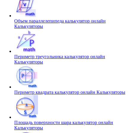
Объем параллелепипеда калькулятор онлайн
Калькуляторы
Периметр треугольника калькулятор онлайн
Калькуляторы
Периметр квадрата калькулятор онлайн
Калькуляторы
Площадь поверхности шара калькулятор онлайн
Калькуляторы