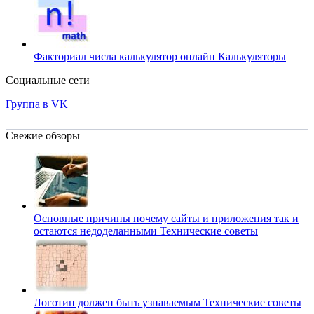
Факториал числа калькулятор онлайн
Калькуляторы
Социальные сети
Группа в VK
Свежие обзоры
Основные причины почему сайты и приложения так и
остаются недоделанными
Технические советы
Логотип должен быть узнаваемым
Технические советы