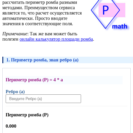
рассчитать периметр ромба разными
методами. Преимуществом сервиса
является то, что расчет осуществляется
автоматически. Просто вводите
значения в соответствующие поля.
Примечание
: Так же вам может быть
полезен
онлайн калькулятор площади ромба
.
1. Периметр ромба, зная ребро (a)
Периметр ромба (P) = 4 * a
Ребро (a)
Периметр ромба (P)
0.000