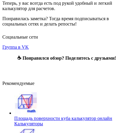
Теперь, у вас всегда есть под рукой удобный и легкий
калькулятор для расчетов.
Понравилась заметка? Тогда время подписываться в
социальных сетях и делать репосты!
Социальные сети
Группа в VK
☕ Понравился обзор? Поделитесь с друзьями!
Рекомендуемые
Площадь поверхности куба калькулятор онлайн
Калькуляторы