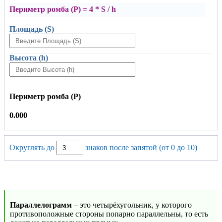
Периметр ромба (P) = 4 * S / h
Площадь (S)
Высота (h)
Периметр ромба (P)
0.000
Округлять до
знаков после запятой (от 0 до 10)
Параллелограмм
– это четырёхугольник, у которого
противоположные стороны попарно параллельны, то есть