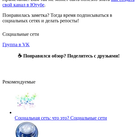
свой канал в Ютубе
.
Понравилась заметка? Тогда время подписываться в
социальных сетях и делать репосты!
Социальные сети
Группа в VK
☕ Понравился обзор? Поделитесь с друзьями!
Рекомендуемые
Социальная сеть: что это?
Социальные сети