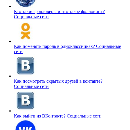
Кто такие фолловеры и что такое фолловинг?
Социальные сети
Как поменять пароль в одноклассниках?
Социальные
сети
Как посмотреть скрытых друзей в контакте?
Социальные сети
Как выйти из ВКонтакте?
Социальные сети