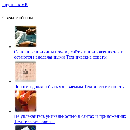
Группа в VK
Свежие обзоры
Основные причины почему сайты и приложения так и
остаются недоделанными
Технические советы
Логотип должен быть узнаваемым
Технические советы
Не увлекайтесь уникальностью в сайтах и приложениях
Технические советы