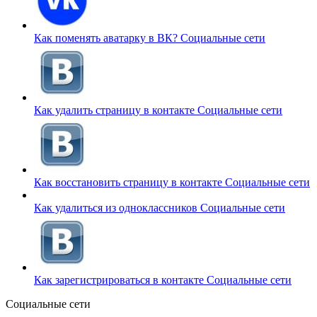
Как поменять аватарку в ВК?
Социальные сети
Как удалить страницу в контакте
Социальные сети
Как восстановить страницу в контакте
Социальные сети
Как удалиться из одноклассников
Социальные сети
Как зарегистрироваться в контакте
Социальные сети
Социальные сети