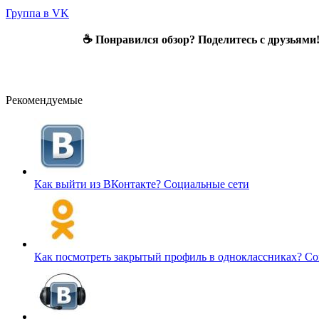
Группа в VK
☕ Понравился обзор? Поделитесь с друзьями
Рекомендуемые
Как выйти из ВКонтакте?
Социальные сети
Как посмотреть закрытый профиль в одноклассниках?
Со