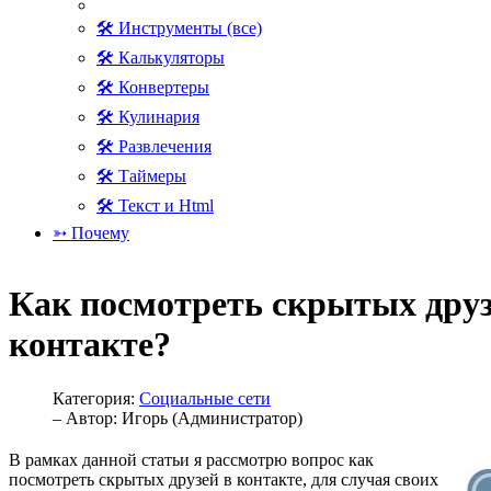
🛠 Инструменты (все)
🛠 Калькуляторы
🛠 Конвертеры
🛠 Кулинария
🛠 Развлечения
🛠 Таймеры
🛠 Текст и Html
➳ Почему
Как посмотреть скрытых друз
контакте?
Категория:
Социальные сети
– Автор:
Игорь (Администратор)
В рамках данной статьи я рассмотрю вопрос как
посмотреть скрытых друзей в контакте, для случая своих