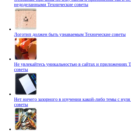
недоделанными
Технические советы
Логотип должен быть узнаваемым
Технические советы
Не увлекайтесь уникальностью в сайтах и приложениях
Т
советы
Нет ничего зазорного в изучении какой-либо темы с нуля
советы