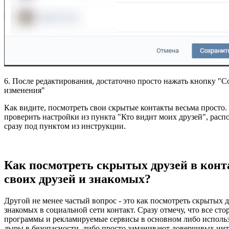
6. После редактирования, достаточно просто нажать кнопку "С
изменения"
Как видите, посмотреть свои скрытые контакты весьма просто.
проверить настройки из пункта "Кто видит моих друзей", рас
сразу под пунктом из инструкции.
Как посмотреть скрытых друзей в конт
своих друзей и знакомых?
Другой не менее частый вопрос - это как посмотреть скрытых д
знакомых в социальной сети контакт. Сразу отмечу, что все ст
программы и рекламируемые сервисы в основном либо использ
дыры в безопасности, либо просто заманивают доверчивых инт