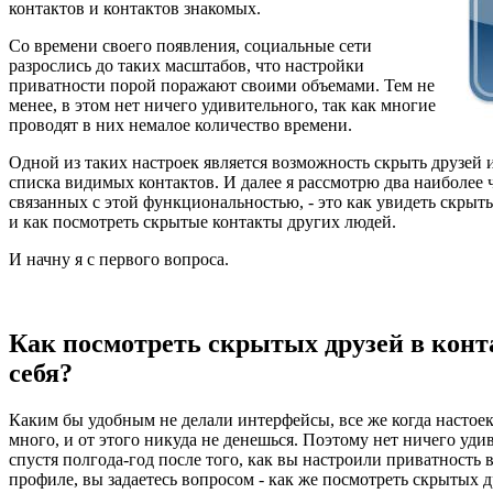
контактов и контактов знакомых.
Со времени своего появления, социальные сети
разрослись до таких масштабов, что настройки
приватности порой поражают своими объемами. Тем не
менее, в этом нет ничего удивительного, так как многие
проводят в них немалое количество времени.
Одной из таких настроек является возможность скрыть друзей 
списка видимых контактов. И далее я рассмотрю два наиболее 
связанных с этой функциональностью, - это как увидеть скрыты
и как посмотреть скрытые контакты других людей.
И начну я с первого вопроса.
Как посмотреть скрытых друзей в конт
себя?
Каким бы удобным не делали интерфейсы, все же когда настоек
много, и от этого никуда не денешься. Поэтому нет ничего уди
спустя полгода-год после того, как вы настроили приватность 
профиле, вы задаетесь вопросом - как же посмотреть скрытых д