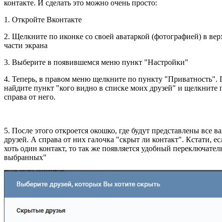
контакте. И сделать это можно очень просто:
1. Откройте Вконтакте
2. Щелкните по иконке со своей аватаркой (фотографией) в ве
части экрана
3. Выберите в появившемся меню пункт "Настройки"
4. Теперь, в правом меню щелкните по пункту "Приватность". 
найдите пункт "кого видно в списке моих друзей" и щелкните 
справа от него.
5. После этого откроется окошко, где будут представлены все 
друзей. А справа от них галочка "скрыт ли контакт". Кстати, е
хоть один контакт, то так же появляется удобный переключател
выбранных"