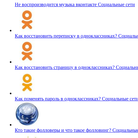
Не воспроизводится музыка вконтакте
Социальные сети
Как восстановить переписку в одноклассниках?
Социальн
Как восстановить страницу в одноклассниках?
Социальны
Как поменять пароль в одноклассниках?
Социальные сет
Кто такие фолловеры и что такое фолловинг?
Социальные