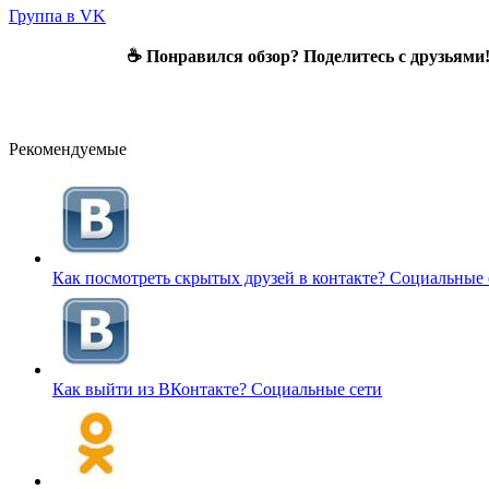
Группа в VK
☕ Понравился обзор? Поделитесь с друзьями
Рекомендуемые
Как посмотреть скрытых друзей в контакте?
Социальные 
Как выйти из ВКонтакте?
Социальные сети