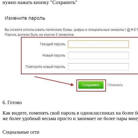
нужно нажать кнопку "Сохранить"
6. Готово
Как видите, поменять свой пароль в одноклассниках на более 
же более удобный весьма просто и занимает не более пары мин
Социальные сети