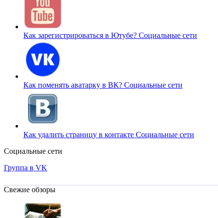
Как зарегистрироваться в Ютубе?
Социальные сети
Как поменять аватарку в ВК?
Социальные сети
Как удалить страницу в контакте
Социальные сети
Социальные сети
Группа в VK
Свежие обзоры