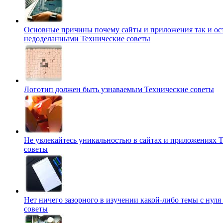
Основные причины почему сайты и приложения так и ос
недоделанными
Технические советы
Логотип должен быть узнаваемым
Технические советы
Не увлекайтесь уникальностью в сайтах и приложениях
Т
советы
Нет ничего зазорного в изучении какой-либо темы с нуля
советы