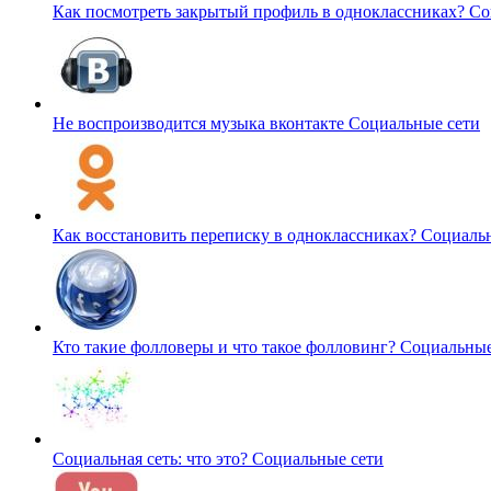
Как посмотреть закрытый профиль в одноклассниках?
Со
Не воспроизводится музыка вконтакте
Социальные сети
Как восстановить переписку в одноклассниках?
Социальн
Кто такие фолловеры и что такое фолловинг?
Социальные
Социальная сеть: что это?
Социальные сети