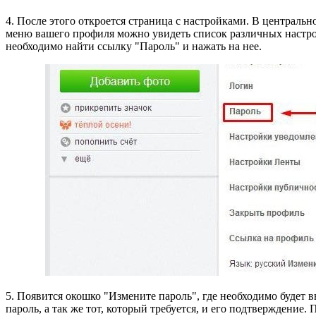
4. После этого откроется страница с настройками. В центральн
меню вашего профиля можно увидеть список различных настро
необходимо найти ссылку "Пароль" и нажать на нее.
5. Появится окошко "Измените пароль", где необходимо будет 
пароль, а так же тот, который требуется, и его подтверждение. 