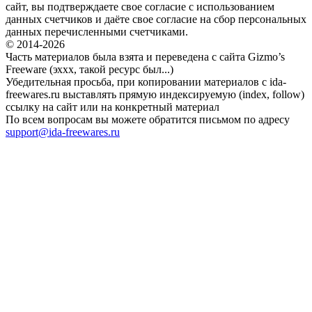
сайт, вы подтверждаете свое согласие с использованием
данных счетчиков и даёте свое согласие на сбор персональных
данных перечисленными счетчиками.
© 2014-2026
Часть материалов была взята и переведена с сайта Gizmo’s
Freeware (эххх, такой ресурс был...)
Убедительная просьба, при копировании материалов с ida-
freewares.ru выставлять прямую индексируемую (index, follow)
ссылку на сайт или на конкретный материал
По всем вопросам вы можете обратится письмом по адресу
support@ida-freewares.ru