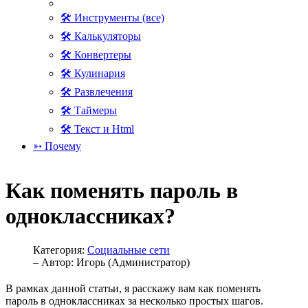
🛠 Инструменты (все)
🛠 Калькуляторы
🛠 Конвертеры
🛠 Кулинария
🛠 Развлечения
🛠 Таймеры
🛠 Текст и Html
➳ Почему
Как поменять пароль в
одноклассниках?
Категория:
Социальные сети
– Автор:
Игорь (Администратор)
В рамках данной статьи, я расскажу вам как поменять
пароль в одноклассниках за несколько простых шагов.