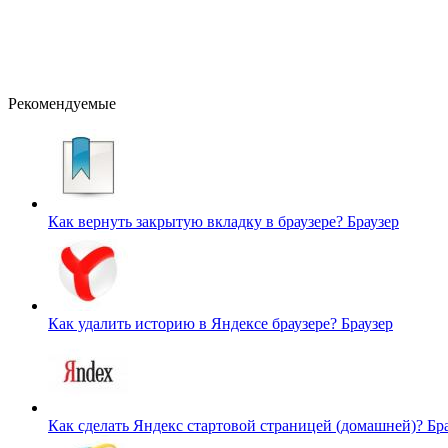
Рекомендуемые
Как вернуть закрытую вкладку в браузере?
Браузер
Как удалить историю в Яндексе браузере?
Браузер
Как сделать Яндекс стартовой страницей (домашней)?
Бр