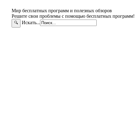
Мир бесплатных программ и полезных обзоров
Решите свои проблемы с помощью бесплатных программ!
Искать...
🔍