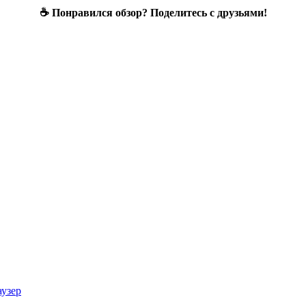
☕ Понравился обзор? Поделитесь с друзьями!
аузер