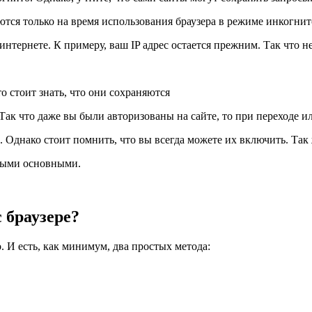
яются только на время использования браузера в режиме инкогнит
интернете. К примеру, ваш IP адрес остается прежним. Так что 
о стоит знать, что они сохраняются
Так что даже вы были авторизованы на сайте, то при переходе и
Однако стоит помнить, что вы всегда можете их включить. Так
амыми основными.
 браузере?
. И есть, как минимум, два простых метода: