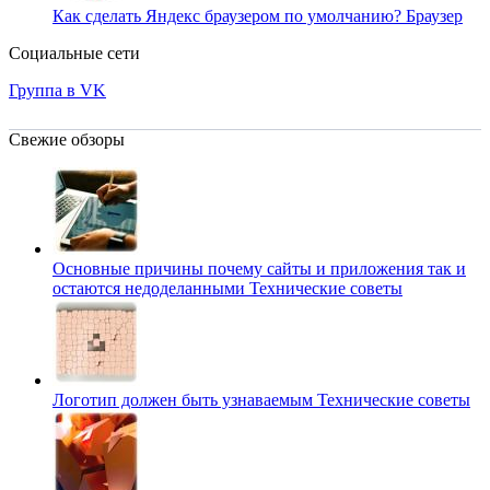
Как сделать Яндекс браузером по умолчанию?
Браузер
Социальные сети
Группа в VK
Свежие обзоры
Основные причины почему сайты и приложения так и
остаются недоделанными
Технические советы
Логотип должен быть узнаваемым
Технические советы