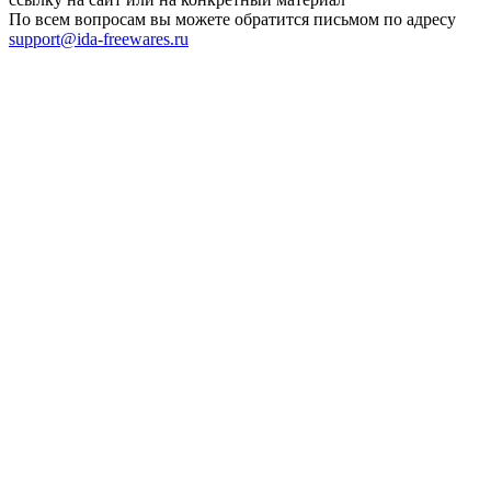
По всем вопросам вы можете обратится письмом по адресу
support@ida-freewares.ru