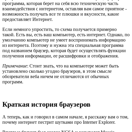
программа, которая берет на себя всю техническую часть
взаимодействия с интернетом, оставляя вам самое приятное -
возможность получать все те плюшки и вкусности, какие
предоставляет Интернет.
Если немного упростить, то схема получается примерно
такой. Есть вы, есть ваш компьютер, есть интернет. Однако, по
умолчанию компьютер не умеет воспринимать информацию
из интернета. Поэтому и нужна эта специальная программа
под названием браузер, которая будет осуществлять функции
получения информации, ее расшифровки и отображения.
Примечание
: Стоит знать, что на компьютере может быть
установлено сколько угодно браузеров, в этом смысле
обозреватели веба ничем не отличаются от обычных
программ.
Краткая история браузеров
А теперь, как и говорил в самом начале, я расскажу вам о том,
почему интернет пестрит шутками про Interner Explorer.