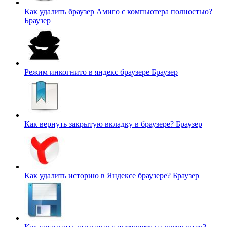
Как удалить браузер Амиго с компьютера полностью?
Браузер
Режим инкогнито в яндекс браузере
Браузер
Как вернуть закрытую вкладку в браузере?
Браузер
Как удалить историю в Яндексе браузере?
Браузер