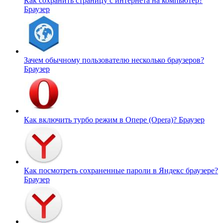
Как сохранить страницу с интернета на компьютер?
Браузер
Зачем обычному пользователю несколько браузеров?
Браузер
Как включить турбо режим в Опере (Opera)?
Браузер
Как посмотреть сохраненные пароли в Яндекс браузере?
Браузер