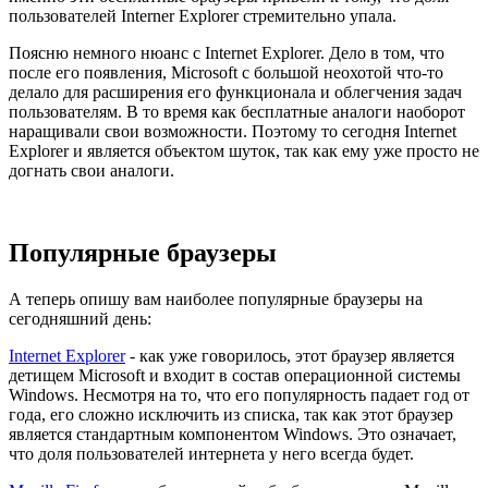
пользователей Interner Explorer стремительно упала.
Поясню немного нюанс с Internet Explorer. Дело в том, что
после его появления, Microsoft с большой неохотой что-то
делало для расширения его функционала и облегчения задач
пользователям. В то время как бесплатные аналоги наоборот
наращивали свои возможности. Поэтому то сегодня Internet
Explorer и является объектом шуток, так как ему уже просто не
догнать свои аналоги.
Популярные браузеры
А теперь опишу вам наиболее популярные браузеры на
сегодняшний день:
Internet Explorer
- как уже говорилось, этот браузер является
детищем Microsoft и входит в состав операционной системы
Windows. Несмотря на то, что его популярность падает год от
года, его сложно исключить из списка, так как этот браузер
является стандартным компонентом Windows. Это означает,
что доля пользователей интернета у него всегда будет.