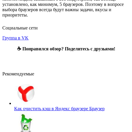
установлено, как минимум, 5 браузеров. Поэтому в вопросе
выбора браузеров всегда будут важны задачи, вкусы и
приоритеты.
Социальные сети
Группа в VK
☕ Понравился обзор? Поделитесь с друзьями!
Рекомендуемые
Как очистить кэш в Яндекс браузере
Браузер