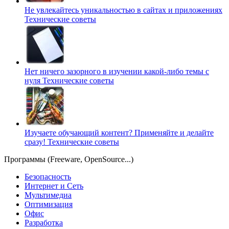
Не увлекайтесь уникальностью в сайтах и приложениях
Технические советы
Нет ничего зазорного в изучении какой-либо темы с
нуля
Технические советы
Изучаете обучающий контент? Применяйте и делайте
сразу!
Технические советы
Программы (Freeware, OpenSource...)
Безопасность
Интернет и Сеть
Мультимедиа
Оптимизация
Офис
Разработка