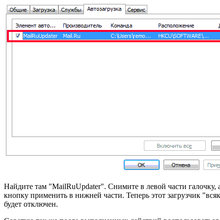
Найдите там "MailRuUpdater". Снимите в левой части галочку, 
кнопку применить в нижней части. Теперь этот загрузчик "вся
будет отключен.