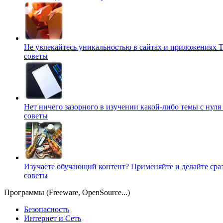
Не увлекайтесь уникальностью в сайтах и приложениях
Т
советы
Нет ничего зазорного в изучении какой-либо темы с нуля
советы
Изучаете обучающий контент? Применяйте и делайте сра
советы
Программы (Freeware, OpenSource...)
Безопасность
Интернет и Сеть