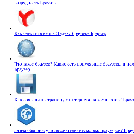
разрядность
Браузер
Как очистить кэш в Яндекс браузере
Браузер
Что такое браузер? Какие есть популярные браузеры и не
Браузер
Как сохранить страницу с интернета на компьютер?
Брау
Зачем обычному пользователю несколько браузеров?
Брау