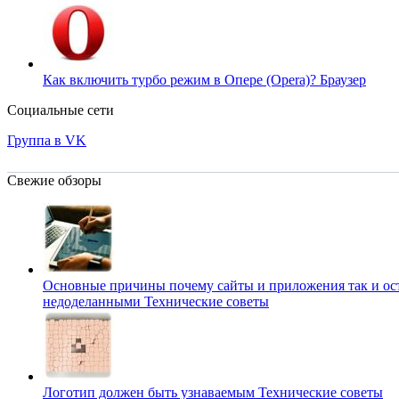
Как включить турбо режим в Опере (Opera)?
Браузер
Социальные сети
Группа в VK
Свежие обзоры
Основные причины почему сайты и приложения так и ос
недоделанными
Технические советы
Логотип должен быть узнаваемым
Технические советы