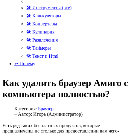
🛠 Инструменты (все)
🛠 Калькуляторы
🛠 Конвертеры
🛠 Кулинария
🛠 Развлечения
🛠 Таймеры
🛠 Текст и Html
➳ Почему
Как удалить браузер Амиго с
компьютера полностью?
Категория:
Браузер
– Автор:
Игорь (Администратор)
Есть ряд таких бесплатных продуктов, которые
предназначены не столько для предоставлении вам чего-