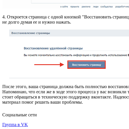
4. Откроется страница с одной кнопкой "Восстановить страниц
не долго думая ее и нужно нажать.
После этого, ваша страница должна быть полностью восстанов
Напоминаю, что если же в ходе этого процесса у вас возникли 
стоит обращаться в техническую поддержку вконтакте. Надеюс
материал помог решить ваши проблемы.
Социальные сети
Группа в VK