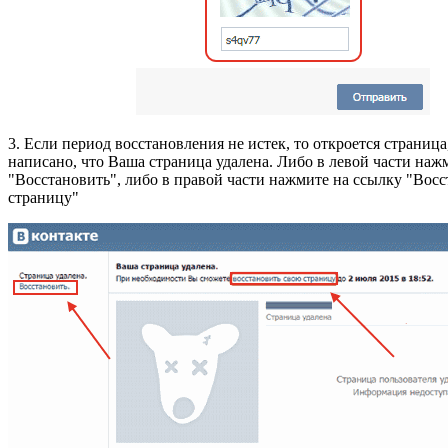
3. Если период восстановления не истек, то откроется страница,
написано, что Ваша страница удалена. Либо в левой части наж
"Восстановить", либо в правой части нажмите на ссылку "Вос
страницу"