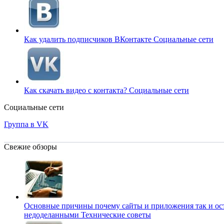
Как удалить подписчиков ВКонтакте
Социальные сети
Как скачать видео с контакта?
Социальные сети
Социальные сети
Группа в VK
Свежие обзоры
Основные причины почему сайты и приложения так и ос
недоделанными
Технические советы