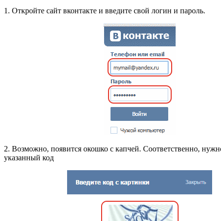
1. Откройте сайт вконтакте и введите свой логин и пароль.
2. Возможно, появится окошко с капчей. Соответственно, нужн
указанный код