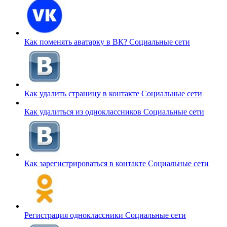
Как поменять аватарку в ВК?
Социальные сети
Как удалить страницу в контакте
Социальные сети
Как удалиться из одноклассников
Социальные сети
Как зарегистрироваться в контакте
Социальные сети
Регистрация одноклассники
Социальные сети