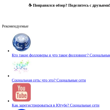
☕ Понравился обзор? Поделитесь с друзьями
Рекомендуемые
Кто такие фолловеры и что такое фолловинг?
Социальные
Социальная сеть: что это?
Социальные сети
Как зарегистрироваться в Ютубе?
Социальные сети