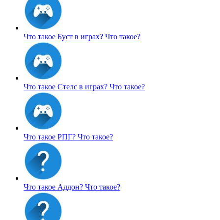
Что такое Буст в играх?
Что такое?
Что такое Стелс в играх?
Что такое?
Что такое РПГ?
Что такое?
Что такое Аддон?
Что такое?