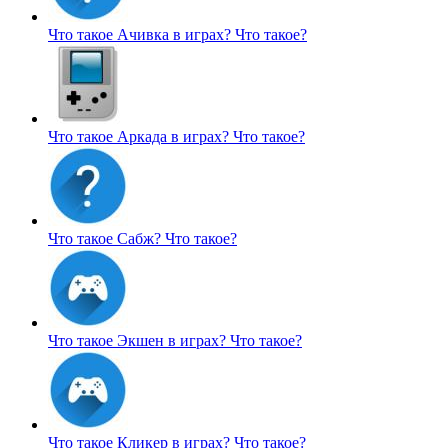
Что такое Ачивка в играх?
Что такое?
Что такое Аркада в играх?
Что такое?
Что такое Сабж?
Что такое?
Что такое Экшен в играх?
Что такое?
Что такое Кликер в играх?
Что такое?