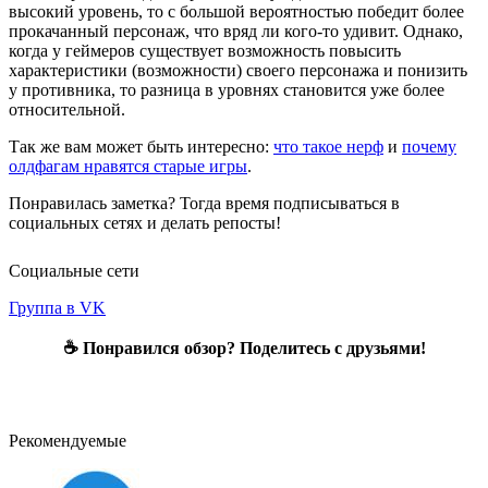
высокий уровень, то с большой вероятностью победит более
прокачанный персонаж, что вряд ли кого-то удивит. Однако,
когда у геймеров существует возможность повысить
характеристики (возможности) своего персонажа и понизить
у противника, то разница в уровнях становится уже более
относительной.
Так же вам может быть интересно:
что такое нерф
и
почему
олдфагам нравятся старые игры
.
Понравилась заметка? Тогда время подписываться в
социальных сетях и делать репосты!
Социальные сети
Группа в VK
☕ Понравился обзор? Поделитесь с друзьями!
Рекомендуемые