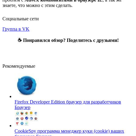
знаете, что можно с этим сделать.
Социальные сети
Группа в VK
☕ Понравился обзор? Поделитесь с друзьями!
Рекомендуемые
Firefox Developer Edition браузер для разработчиков
Браузер
CookieSpy программа менеджер куки (cookie) ваших