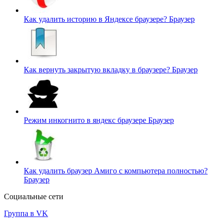
Как удалить историю в Яндексе браузере?
Браузер
Как вернуть закрытую вкладку в браузере?
Браузер
Режим инкогнито в яндекс браузере
Браузер
Как удалить браузер Амиго с компьютера полностью?
Браузер
Социальные сети
Группа в VK