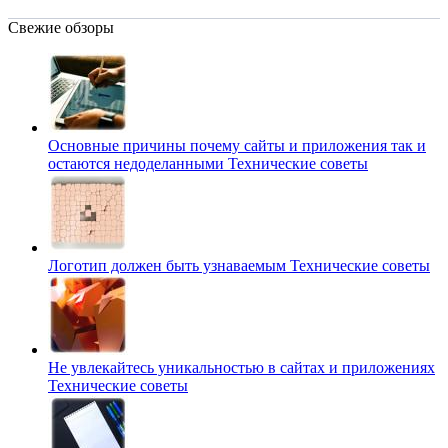
Свежие обзоры
Основные причины почему сайты и приложения так и
остаются недоделанными
Технические советы
Логотип должен быть узнаваемым
Технические советы
Не увлекайтесь уникальностью в сайтах и приложениях
Технические советы