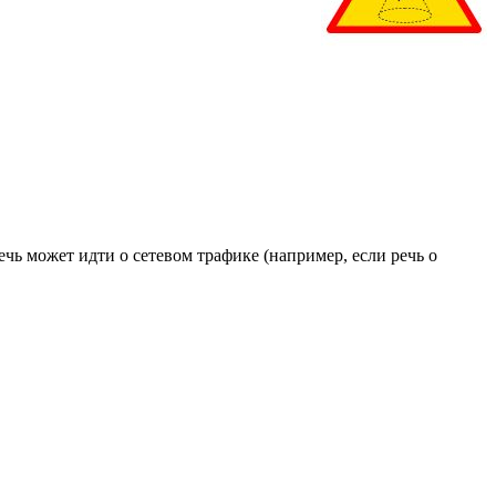
ечь может идти о сетевом трафике (например, если речь о