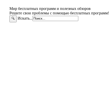
Мир бесплатных программ и полезных обзоров
Решите свои проблемы с помощью бесплатных программ!
Искать...
🔍