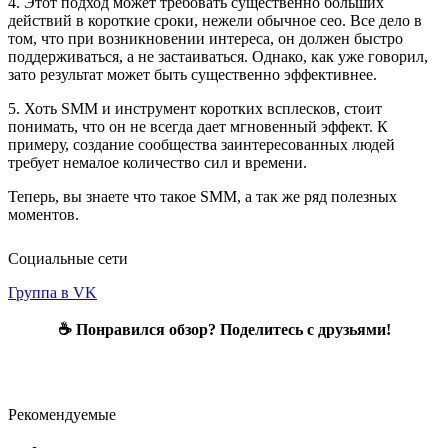
4. Этот подход может требовать существенно больших
действий в короткие сроки, нежели обычное сео. Все дело в
том, что при возникновении интереса, он должен быстро
поддерживаться, а не застаиваться. Однако, как уже говорил,
зато результат может быть существенно эффективнее.
5. Хоть SMM и инструмент коротких всплесков, стоит
понимать, что он не всегда дает мгновенный эффект. К
примеру, создание сообщества заинтересованных людей
требует немалое количество сил и времени.
Теперь, вы знаете что такое SMM, а так же ряд полезных
моментов.
Социальные сети
Группа в VK
☕ Понравился обзор? Поделитесь с друзьями!
Рекомендуемые