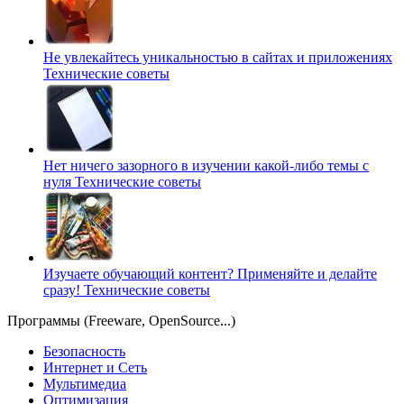
Не увлекайтесь уникальностью в сайтах и приложениях
Технические советы
Нет ничего зазорного в изучении какой-либо темы с
нуля
Технические советы
Изучаете обучающий контент? Применяйте и делайте
сразу!
Технические советы
Программы (Freeware, OpenSource...)
Безопасность
Интернет и Сеть
Мультимедиа
Оптимизация