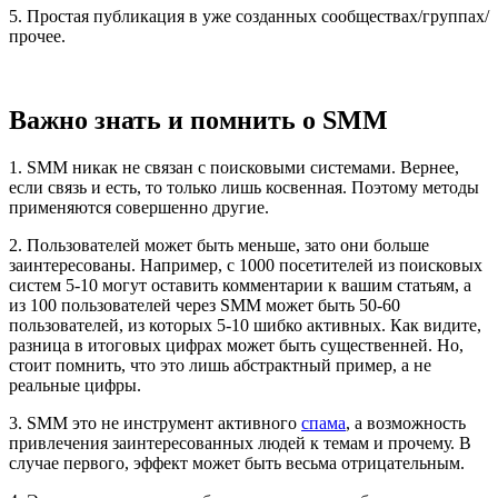
5. Простая публикация в уже созданных сообществах/группах/
прочее.
Важно знать и помнить о SMM
1. SMM никак не связан с поисковыми системами. Вернее,
если связь и есть, то только лишь косвенная. Поэтому методы
применяются совершенно другие.
2. Пользователей может быть меньше, зато они больше
заинтересованы. Например, с 1000 посетителей из поисковых
систем 5-10 могут оставить комментарии к вашим статьям, а
из 100 пользователей через SMM может быть 50-60
пользователей, из которых 5-10 шибко активных. Как видите,
разница в итоговых цифрах может быть существенней. Но,
стоит помнить, что это лишь абстрактный пример, а не
реальные цифры.
3. SMM это не инструмент активного
спама
, а возможность
привлечения заинтересованных людей к темам и прочему. В
случае первого, эффект может быть весьма отрицательным.