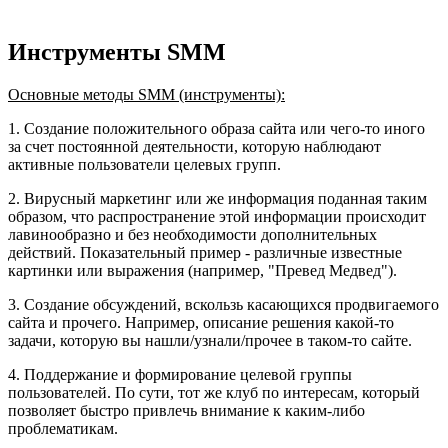
Инструменты SMM
Основные методы SMM (инструменты):
1. Создание положительного образа сайта или чего-то иного
за счет постоянной деятельности, которую наблюдают
активные пользователи целевых групп.
2. Вирусный маркетинг или же информация поданная таким
образом, что распространение этой информации происходит
лавинообразно и без необходимости дополнительных
действий. Показательный пример - различные известные
картинки или выражения (например, "Превед Медвед").
3. Создание обсуждений, вскользь касающихся продвигаемого
сайта и прочего. Например, описание решения какой-то
задачи, которую вы нашли/узнали/прочее в таком-то сайте.
4. Поддержание и формирование целевой группы
пользователей. По сути, тот же клуб по интересам, который
позволяет быстро привлечь внимание к каким-либо
проблематикам.