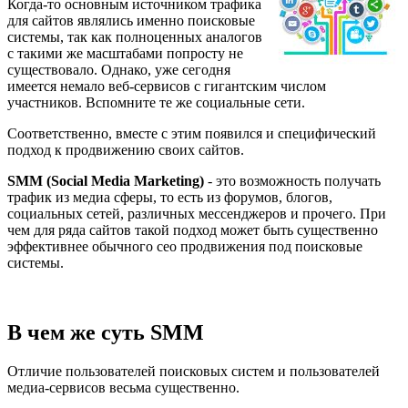
Когда-то основным источником трафика
для сайтов являлись именно поисковые
системы, так как полноценных аналогов
с такими же масштабами попросту не
существовало. Однако, уже сегодня
имеется немало веб-сервисов с гигантским числом
участников. Вспомните те же социальные сети.
Соответственно, вместе с этим появился и специфический
подход к продвижению своих сайтов.
SMM (Social Media Marketing)
- это возможность получать
трафик из медиа сферы, то есть из форумов, блогов,
социальных сетей, различных мессенджеров и прочего. При
чем для ряда сайтов такой подход может быть существенно
эффективнее обычного сео продвижения под поисковые
системы.
В чем же суть SMM
Отличие пользователей поисковых систем и пользователей
медиа-сервисов весьма существенно.