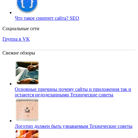
Что такое сниппет сайта?
SEO
Социальные сети
Группа в VK
Свежие обзоры
Основные причины почему сайты и приложения так и
остаются недоделанными
Технические советы
Логотип должен быть узнаваемым
Технические советы