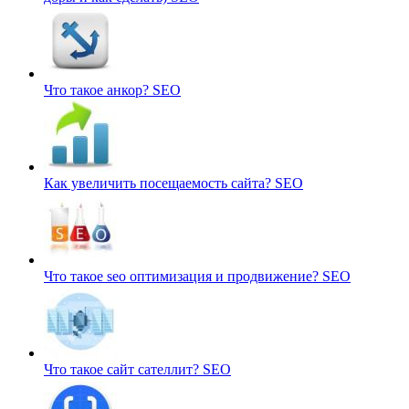
Что такое анкор?
SEO
Как увеличить посещаемость сайта?
SEO
Что такое seo оптимизация и продвижение?
SEO
Что такое сайт сателлит?
SEO