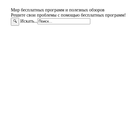
Мир бесплатных программ и полезных обзоров
Решите свои проблемы с помощью бесплатных программ!
Искать...
🔍