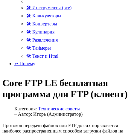
🛠 Инструменты (все)
🛠 Калькуляторы
🛠 Конвертеры
🛠 Кулинария
🛠 Развлечения
🛠 Таймеры
🛠 Текст и Html
➳ Почему
Core FTP LE бесплатная
программа для FTP (клиент)
Категория:
Технические советы
– Автор:
Игорь (Администратор)
Протокол передачи файлов или FTP до сих пор является
наиболее распространенным способом загрузки файлов на