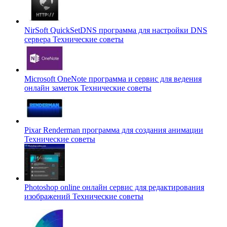
NirSoft QuickSetDNS программа для настройки DNS
сервера
Технические советы
Microsoft OneNote программа и сервис для ведения
онлайн заметок
Технические советы
Pixar Renderman программа для создания анимации
Технические советы
Photoshop online онлайн сервис для редактирования
изображений
Технические советы