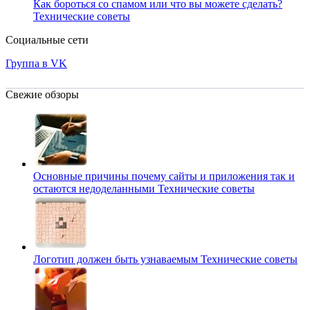
Как бороться со спамом или что вы можете сделать?
Технические советы
Социальные сети
Группа в VK
Свежие обзоры
Основные причины почему сайты и приложения так и
остаются недоделанными
Технические советы
Логотип должен быть узнаваемым
Технические советы