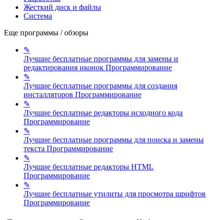
Жесткий диск и файлы
Система
Еще программы / обзоры
✎
Лучшие бесплатные программы для замены и
редактирования иконок
Программирование
✎
Лучшие бесплатные программы для создания
инсталляторов
Программирование
✎
Лучшие бесплатные редакторы исходного кода
Программирование
✎
Лучшие бесплатные программы для поиска и замены
текста
Программирование
✎
Лучшие бесплатные редакторы HTML
Программирование
✎
Лучшие бесплатные утилиты для просмотра шрифтов
Программирование