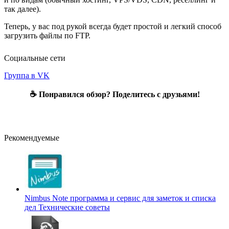
так далее).
Теперь, у вас под рукой всегда будет простой и легкий способ
загрузить файлы по FTP.
Социальные сети
Группа в VK
☕ Понравился обзор? Поделитесь с друзьями!
Рекомендуемые
Nimbus Note программа и сервис для заметок и списка
дел
Технические советы