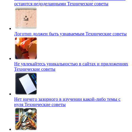
остаются недоделанными
Технические советы
Логотип должен быть узнаваемым
Технические советы
Не увлекайтесь уникальностью в сайтах и приложениях
Технические советы
Нет ничего зазорного в изучении какой-либо темы с
нуля
Технические советы