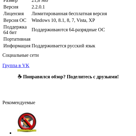
Размер
21,8 Мб
Версия
2.2.0.1
Лицензия
Лимитированная бесплатная версия
Версия ОС
Windows 10, 8.1, 8, 7, Vista, XP
Поддержка
Поддерживаются 64-разрядные ОС
64 бит
Портативная
Информация
Поддерживается русский язык
Социальные сети
Группа в VK
☕ Понравился обзор? Поделитесь с друзьями!
Рекомендуемые