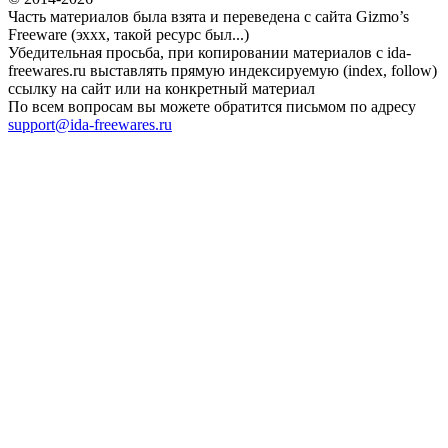
Часть материалов была взята и переведена с сайта Gizmo’s
Freeware (эххх, такой ресурс был...)
Убедительная просьба, при копировании материалов с ida-
freewares.ru выставлять прямую индексируемую (index, follow)
ссылку на сайт или на конкретный материал
По всем вопросам вы можете обратится письмом по адресу
support@ida-freewares.ru