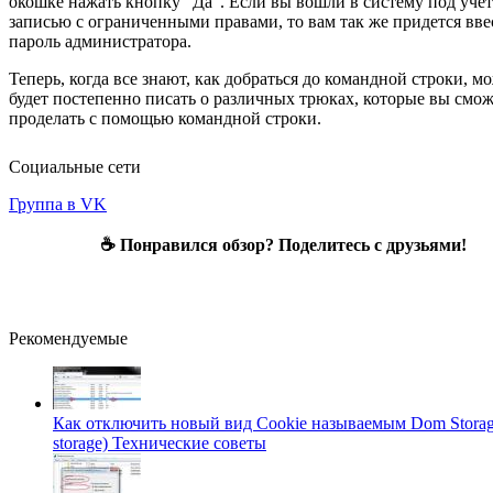
окошке нажать кнопку "Да". Если вы вошли в систему под уче
записью с ограниченными правами, то вам так же придется вве
пароль администратора.
Теперь, когда все знают, как добраться до командной строки, м
будет постепенно писать о различных трюках, которые вы смож
проделать с помощью командной строки.
Социальные сети
Группа в VK
☕ Понравился обзор? Поделитесь с друзьями!
Рекомендуемые
Как отключить новый вид Cookie называемым Dom Stora
storage)
Технические советы