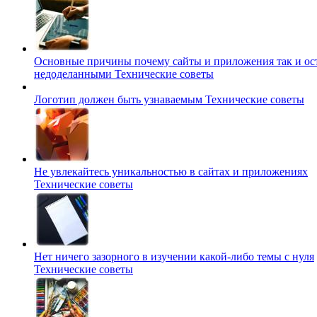
Основные причины почему сайты и приложения так и ос
недоделанными
Технические советы
Логотип должен быть узнаваемым
Технические советы
Не увлекайтесь уникальностью в сайтах и приложениях
Технические советы
Нет ничего зазорного в изучении какой-либо темы с нуля
Технические советы