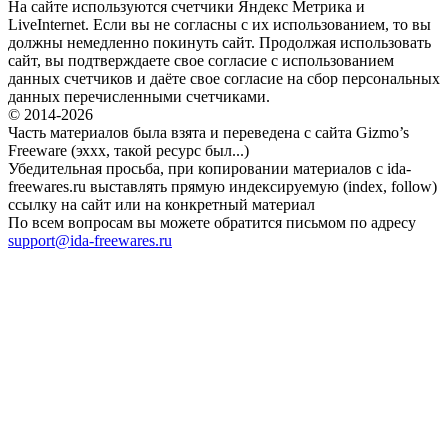
На сайте используются счетчики Яндекс Метрика и
LiveInternet. Если вы не согласны с их использованием, то вы
должны немедленно покинуть сайт. Продолжая использовать
сайт, вы подтверждаете свое согласие с использованием
данных счетчиков и даёте свое согласие на сбор персональных
данных перечисленными счетчиками.
© 2014-2026
Часть материалов была взята и переведена с сайта Gizmo’s
Freeware (эххх, такой ресурс был...)
Убедительная просьба, при копировании материалов с ida-
freewares.ru выставлять прямую индексируемую (index, follow)
ссылку на сайт или на конкретный материал
По всем вопросам вы можете обратится письмом по адресу
support@ida-freewares.ru