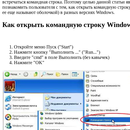
встречаться командная строка. Поэтому целью данной статьи яв
познакомить пользователя с тем, как открыть командную строк
ее еще называют оболочкой) в разных версиях Windows.
Как открыть командную строку Windo
Откройте меню Пуск ("Start")
Нажмите кнопку "Выполнить ..." ("Run...")
Введите "cmd" в поле Выполнить (без кавычек)
Нажмите "OK"