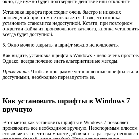
окно, где нужно будет подтвердить действие или отклонить.
Установка шрифта происходит очень быстро и никаких
оповещений при этом не появляется. Разве, что кнопка
установить становится недоступной. Кстати, при повторном
открытии файла из произвольного каталога, кнопка установить
всегда будет доступной.
5. Окно можно закрыть, а шрифт можно использовать.
Как видите, установка шрифта в Windows 7 дело очень простое.
Однако, всегда полезно знать альтернативные методы.
Примечание
: Чтобы в программе установленные шрифты стали
доступными, необходимо перезапустить ее.
Как установить шрифты в Windows 7
вручную
Этот метод как установить шрифты в Windows 7 позволяет
производить все необходимое вручную. Неоспоримым плюсом
его является то, что вы можете добавлять за раз сразу несколько