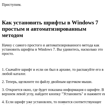
Приступим.
Как установить шрифты в Windows 7
простым и автоматизированным
методом
Начну с самого простого и автоматизированного метода как
установить шрифты в Windows 7. Вы удивитесь, насколько это
просто.
1. Скачайте шрифт и если он был в архиве, то распакуйте его в
любой каталог.
2. Теперь, щелкните по файлу двойным щелчком мыши.
3. Откроется окно, где будет показана информация о шрифте. В
верхнем левой углу, найдите кнопку "Установить" и нажмите ее
4. Если шрифт уже установлен, то появится соответствующее