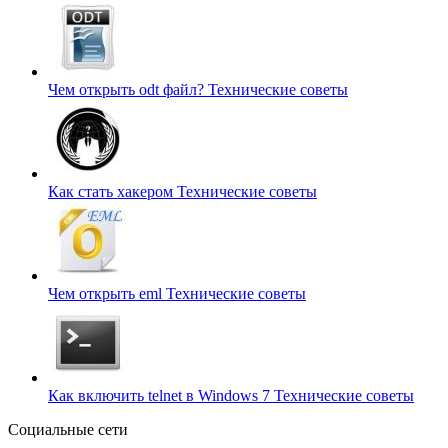
Чем открыть odt файл?
Технические советы
Как стать хакером
Технические советы
Чем открыть eml
Технические советы
Как включить telnet в Windows 7
Технические советы
Социальные сети