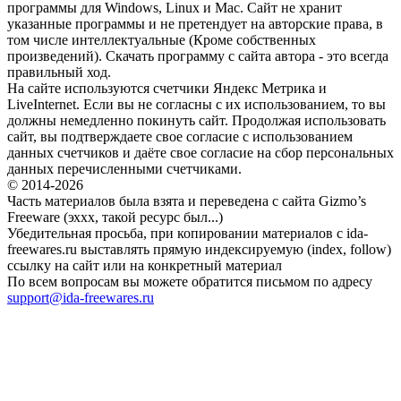
программы для Windows, Linux и Mac. Сайт не хранит
указанные программы и не претендует на авторские права, в
том числе интеллектуальные (Кроме собственных
произведений). Скачать программу с сайта автора - это всегда
правильный ход.
На сайте используются счетчики Яндекс Метрика и
LiveInternet. Если вы не согласны с их использованием, то вы
должны немедленно покинуть сайт. Продолжая использовать
сайт, вы подтверждаете свое согласие с использованием
данных счетчиков и даёте свое согласие на сбор персональных
данных перечисленными счетчиками.
© 2014-2026
Часть материалов была взята и переведена с сайта Gizmo’s
Freeware (эххх, такой ресурс был...)
Убедительная просьба, при копировании материалов с ida-
freewares.ru выставлять прямую индексируемую (index, follow)
ссылку на сайт или на конкретный материал
По всем вопросам вы можете обратится письмом по адресу
support@ida-freewares.ru