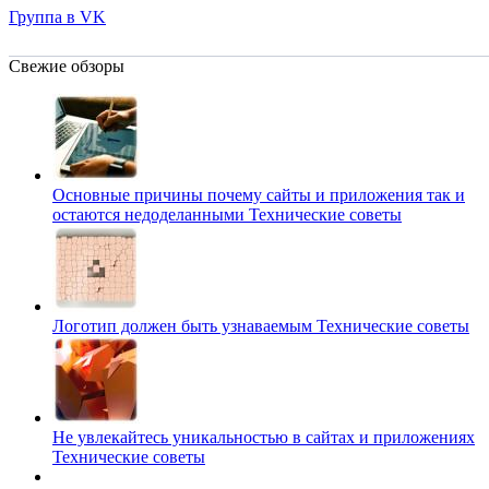
Группа в VK
Свежие обзоры
Основные причины почему сайты и приложения так и
остаются недоделанными
Технические советы
Логотип должен быть узнаваемым
Технические советы
Не увлекайтесь уникальностью в сайтах и приложениях
Технические советы