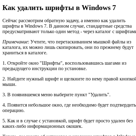
Как удалить шрифты в Windows 7
Сейчас рассмотрим обратную задачу, а именно как удалить
шрифты в Windows 7. В данном случае, стандартные средства
предусматривают только один метод - через каталог с шрифтам
Примечание
: Учтите, что перетаскиванием мышкой файлы из
каталога, их можно лишь скопировать, они по прежнему будут
храниться в каталоге.
1. Откройте окно "Шрифты", воспользовавшись шагами из
предыдущего инструкции по установке.
2. Найдите нужный шрифт и щелкните по нему правой кнопко
мыши.
3. В появившемся меню выберите пункт "Удалить".
4. Появится небольшое окно, где необходимо будет подтвердить
операцию.
5. Как и в случае с установкой, шрифт будет просто удален без
каких-либо информационных окошек.