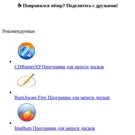
☕ Понравился обзор? Поделитесь с друзьями!
Рекомендуемые
CDBurnerXP
Программа для записи дисков
BurnAware Free
Программа для записи дисков
ImgBurn
Программа для записи дисков