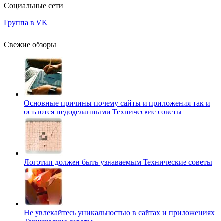
Социальные сети
Группа в VK
Свежие обзоры
Основные причины почему сайты и приложения так и
остаются недоделанными
Технические советы
Логотип должен быть узнаваемым
Технические советы
Не увлекайтесь уникальностью в сайтах и приложениях