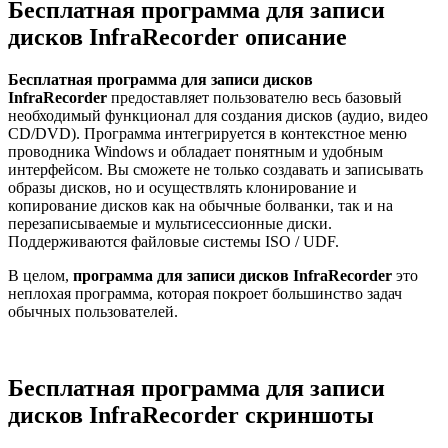
Бесплатная программа для записи
дисков InfraRecorder описание
Бесплатная программа для записи дисков
InfraRecorder
предоставляет пользователю весь базовый
необходимый функционал для создания дисков (аудио, видео
CD/DVD). Программа интегрируется в контекстное меню
проводника Windows и обладает понятным и удобным
интерфейсом. Вы сможете не только создавать и записывать
образы дисков, но и осуществлять клонирование и
копирование дисков как на обычные болванки, так и на
перезаписываемые и мультисессионные диски.
Поддерживаются файловые системы ISO / UDF.
В целом,
программа для записи дисков InfraRecorder
это
неплохая программа, которая покроет большинство задач
обычных пользователей.
Бесплатная программа для записи
дисков InfraRecorder скриншоты