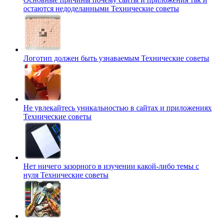
остаются недоделанными
Технические советы
Логотип должен быть узнаваемым
Технические советы
Не увлекайтесь уникальностью в сайтах и приложениях
Технические советы
Нет ничего зазорного в изучении какой-либо темы с
нуля
Технические советы