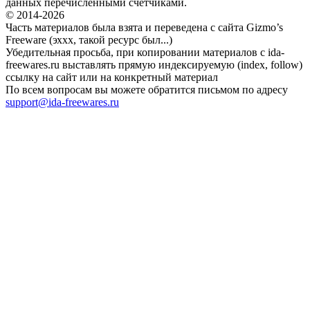
данных перечисленными счетчиками.
© 2014-2026
Часть материалов была взята и переведена с сайта Gizmo’s
Freeware (эххх, такой ресурс был...)
Убедительная просьба, при копировании материалов с ida-
freewares.ru выставлять прямую индексируемую (index, follow)
ссылку на сайт или на конкретный материал
По всем вопросам вы можете обратится письмом по адресу
support@ida-freewares.ru