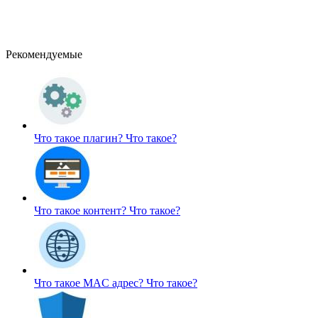
Рекомендуемые
Что такое плагин?
Что такое?
Что такое контент?
Что такое?
Что такое MAC адрес?
Что такое?