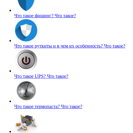
Что такое фишинг?
Что такое?
Что такое руткиты и в чем их особенность?
Что такое?
Что такое UPS?
Что такое?
Что такое термопаста?
Что такое?